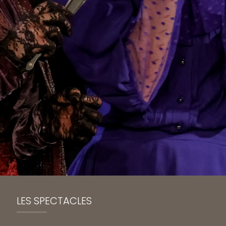
LES SPECTACLES